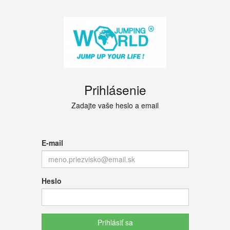
Prihlásenie
Zadajte vaše heslo a email
E-mail
Heslo
Prihlásiť sa